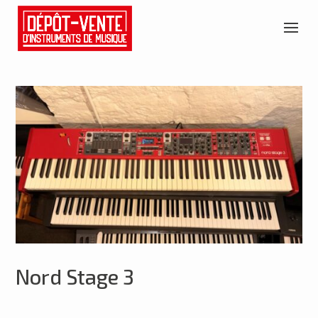
Nord Stage 3