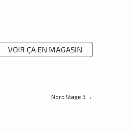
VOIR ÇA EN MAGASIN
Nord Stage 3
→