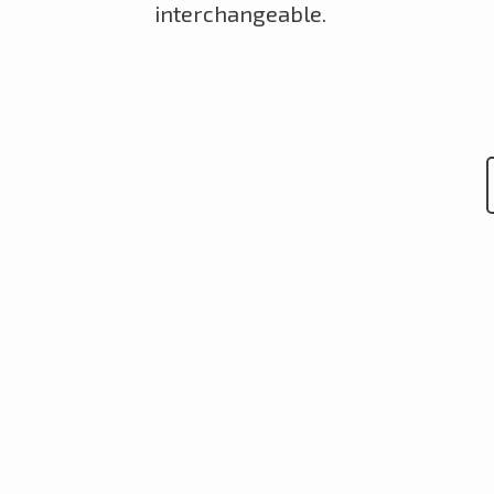
interchangeable.