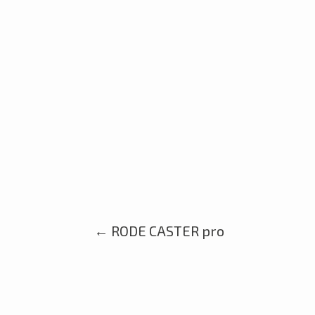
←
RODE CASTER pro