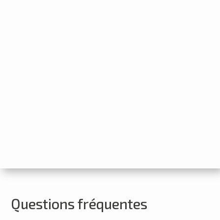
Questions fréquentes