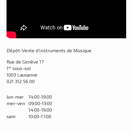
Dépôt-Vente d’Instruments de Musique
Rue de Genève 17
1
sous-sol
er
1003 Lausanne
021 312 56 00
lun-mar
14:00-19:00
mer-ven
09:00-13:00
14:00-19:00
sam
10:00-17:00