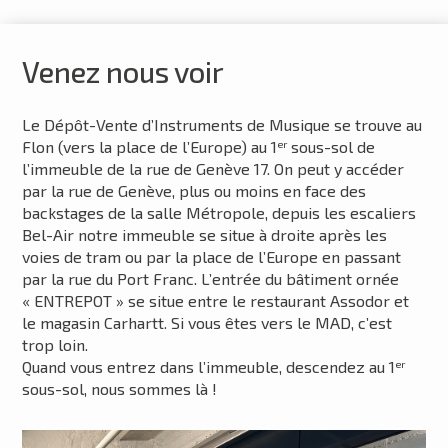
Venez nous voir
Le Dépôt-Vente d’Instruments de Musique se trouve au
Flon (vers la place de l’Europe) au 1
sous-sol de
er
l’immeuble de la rue de Genève 17. On peut y accéder
par la rue de Genève, plus ou moins en face des
backstages de la salle Métropole, depuis les escaliers
Bel-Air notre immeuble se situe à droite après les
voies de tram ou par la place de l’Europe en passant
par la rue du Port Franc. L’entrée du bâtiment ornée
« ENTREPOT » se situe entre le restaurant Assodor et
le magasin Carhartt. Si vous êtes vers le MAD, c’est
trop loin.
Quand vous entrez dans l’immeuble, descendez au 1
er
sous-sol, nous sommes là
!