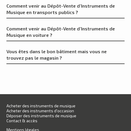
Comment venir au Dépôt-Vente d’Instruments de
Musique en transports publics ?
Comment venir au Dépôt-Vente d’Instruments de
Musique en voiture ?
Vous êtes dans le bon bâtiment mais vous ne
trouvez pas le magasin ?
Acheter des instruments de musique
Acheter des instruments d'occasion
Déposer des instruments de musique
Contact & accès
Mentions légales