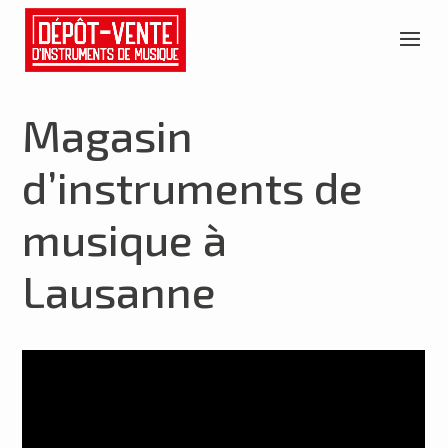
Magasin
d’instruments de
musique à
Lausanne