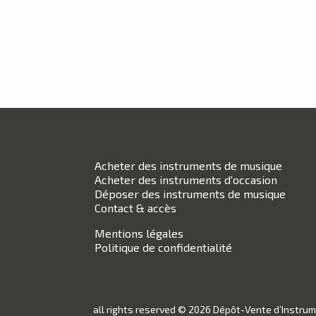
Acheter des instruments de musique
Acheter des instruments d'occasion
Déposer des instruments de musique
Contact & accès
Mentions légales
Politique de confidentialité
all rights reserved © 2026 Dépôt-Vente d’Instru