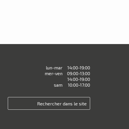
lun-mar
14:00-19:00
mer-ven
09:00-13:00
14:00-19:00
sam
10:00-17:00