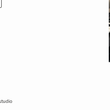
studio