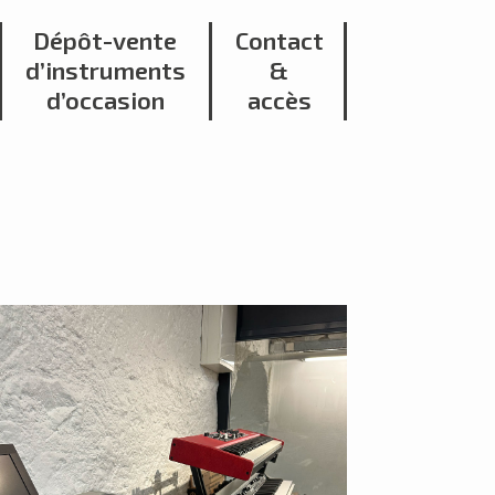
Dépôt-vente
Contact
d’instruments
&
d’occasion
accès