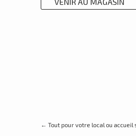
VENIR AU MAGASIN
←
Tout pour votre local ou accueil 