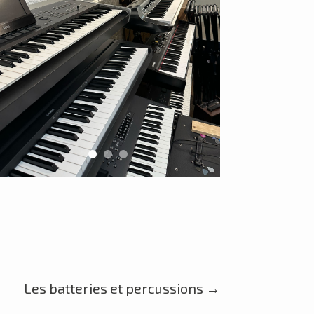
Les batteries et percussions
→