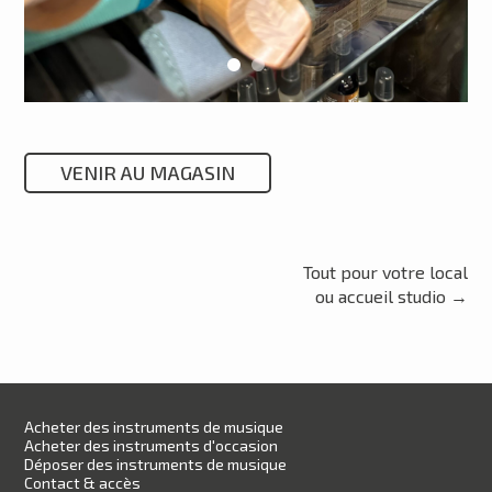
VENIR AU MAGASIN
Tout pour votre local
ou accueil studio
→
Acheter des instruments de musique
Acheter des instruments d'occasion
Déposer des instruments de musique
Contact & accès