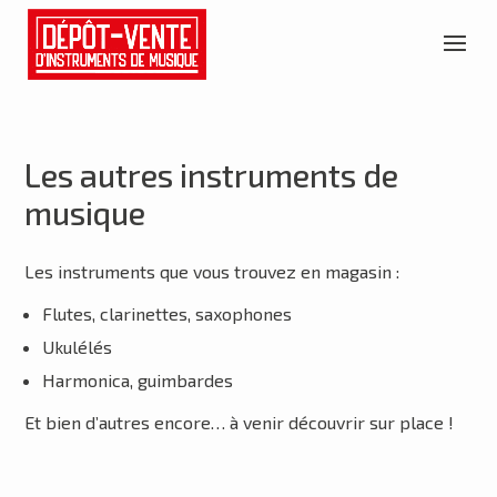
Les autres instruments de
musique
Les instruments que vous trouvez en magasin
:
Flutes, clarinettes, saxophones
Ukulélés
Harmonica, guimbardes
Et bien d’autres encore… à venir découvrir sur place
!