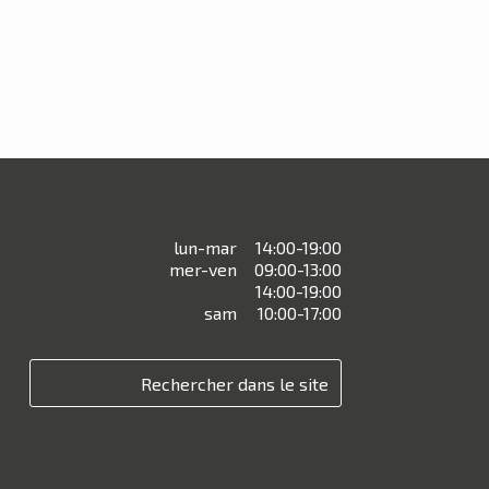
lun-mar
14:00-19:00
mer-ven
09:00-13:00
14:00-19:00
sam
10:00-17:00