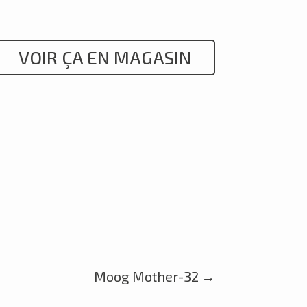
VOIR ÇA EN MAGASIN
Moog Mother-32
→