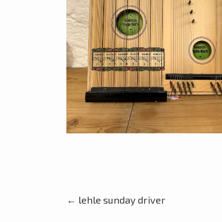
←
lehle sunday driver