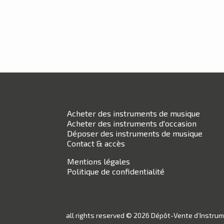
Acheter des instruments de musique
Acheter des instruments d'occasion
Déposer des instruments de musique
Contact & accès
Mentions légales
Politique de confidentialité
all rights reserved © 2026 Dépôt-Vente d’Instru