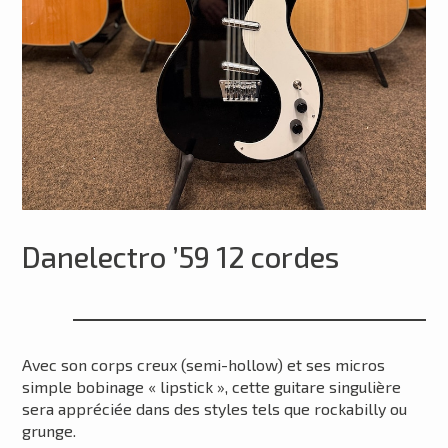
Danelectro ’59 12 cordes
Avec son corps creux (semi-hollow) et ses micros
simple bobinage « lipstick », cette guitare singulière
sera appréciée dans des styles tels que rockabilly ou
grunge.