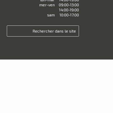
mer-ven
09:00-13:00
14:00-19:00
sam
10:00-17:00