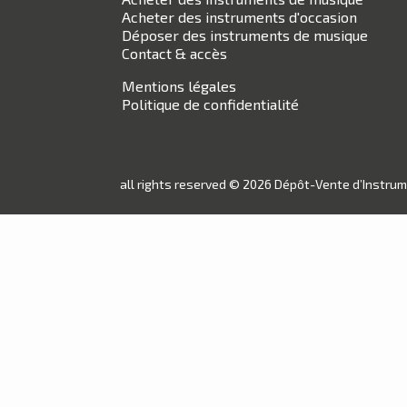
Acheter des instruments d'occasion
Déposer des instruments de musique
Contact & accès
Mentions légales
Politique de confidentialité
all rights reserved © 2026 Dépôt-Vente d’Instru