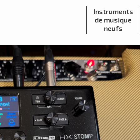
Instruments
de musique
neufs