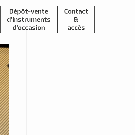
Dépôt-vente
Contact
d’instruments
&
d’occasion
accès