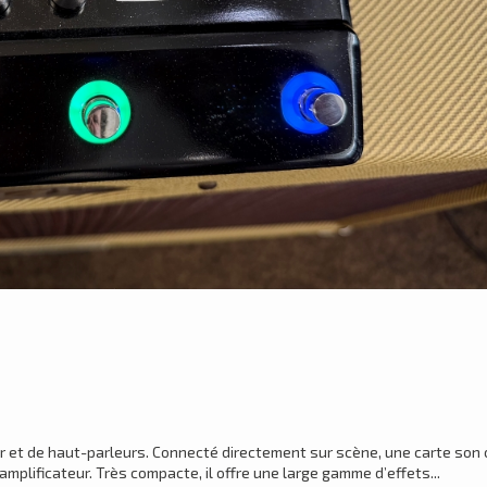
eur et de haut-parleurs. Connecté directement sur scène, une carte son
amplificateur. Très compacte, il offre une large gamme d’effets...