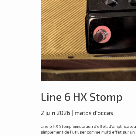
Line 6 HX Stomp
2 juin 2026
|
matos d'occas
Line 6 HX Stomp Simulation d’effet, d’amplificat
simplement de l’utiliser comme multi effet sur un 