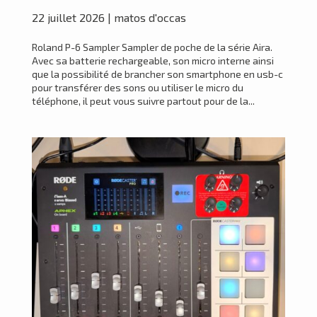
22 juillet 2026
|
matos d'occas
Roland P-6 Sampler Sampler de poche de la série Aira.
Avec sa batterie rechargeable, son micro interne ainsi
que la possibilité de brancher son smartphone en usb-c
pour transférer des sons ou utiliser le micro du
téléphone, il peut vous suivre partout pour de la...