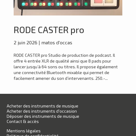
RODE CASTER pro
2 juin 2026
|
matos d'occas
RODE CASTER pro Studio de production de podcast. Il
offre 4 entrée XLR de qualité ainsi que 8 pads pour
lancer jusqu’à 64 sons ou titres. Il propose également
une connectivité Bluetooth mixable qui permet de
facilement amener du son d’intervenants. 250.-...
Acheter des instruments de musique
Acheter des instruments d'occasion
Déposer des instruments de musique
Contact & accès
Mentions légales
Politique de confidentialité