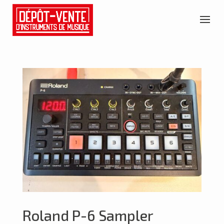
Roland P-6 Sampler