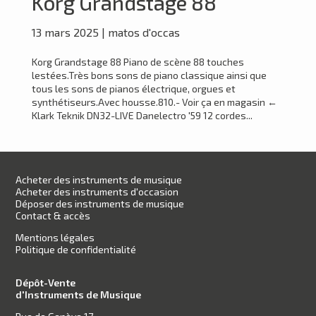
Korg Grandstage 88
13 mars 2025
|
matos d'occas
Korg Grandstage 88 Piano de scène 88 touches
lestées.Très bons sons de piano classique ainsi que
tous les sons de pianos électrique, orgues et
synthétiseurs.Avec housse.810.- Voir ça en magasin ←
Klark Teknik DN32-LIVE Danelectro '59 12 cordes...
Acheter des instruments de musique
Acheter des instruments d'occasion
Déposer des instruments de musique
Contact & accès
Mentions légales
Politique de confidentialité
Dépôt-Vente
d'Instruments de Musique