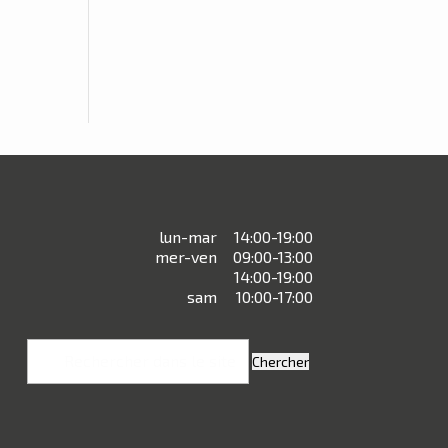
lun-mar
14:00-19:00
mer-ven
09:00-13:00
14:00-19:00
sam
10:00-17:00
Rechercher: