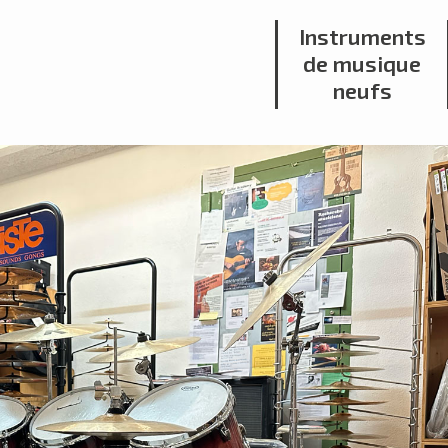
Instruments
de musique
neufs