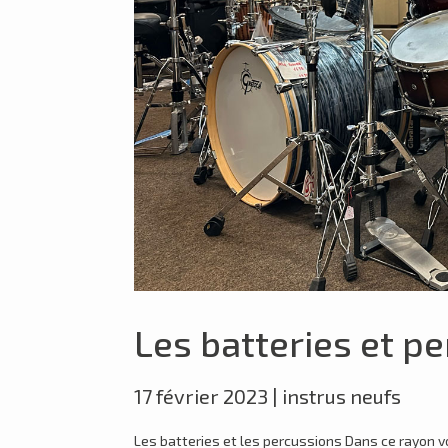
Les batteries et p
17 février 2023
|
instrus neufs
Les batteries et les percussions Dans ce rayon