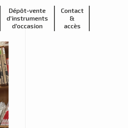
Dépôt-vente
Contact
d’instruments
&
d’occasion
accès