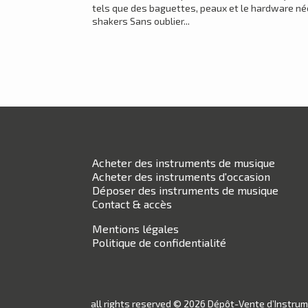
tels que des baguettes, peaux et le hardware né
shakers Sans oublier...
Acheter des instruments de musique
Acheter des instruments d'occasion
Déposer des instruments de musique
Contact & accès
Mentions légales
Politique de confidentialité
all rights reserved © 2026 Dépôt-Vente d’Instru