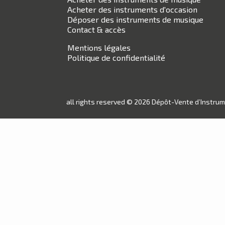
Acheter des instruments d'occasion
Déposer des instruments de musique
Contact & accès
Mentions légales
Politique de confidentialité
all rights reserved © 2026 Dépôt-Vente d’Instru