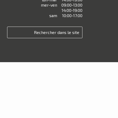
mer-ven
09:00-13:00
14:00-19:00
sam
10:00-17:00