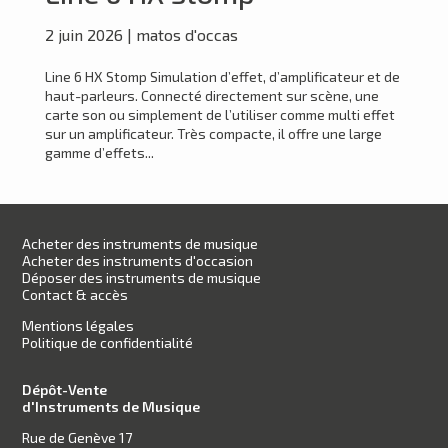
2 juin 2026
|
matos d'occas
Line 6 HX Stomp Simulation d’effet, d’amplificateur et de
haut-parleurs. Connecté directement sur scène, une
carte son ou simplement de l’utiliser comme multi effet
sur un amplificateur. Très compacte, il offre une large
gamme d’effets...
Acheter des instruments de musique
Acheter des instruments d'occasion
Déposer des instruments de musique
Contact & accès
Mentions légales
Politique de confidentialité
Dépôt-Vente
d'Instruments de Musique
Rue de Genève 17