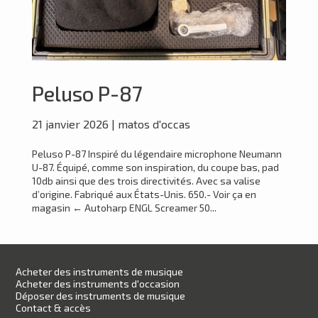
Peluso P-87
21 janvier 2026
|
matos d'occas
Peluso P-87 Inspiré du légendaire microphone Neumann
U-87. Équipé, comme son inspiration, du coupe bas, pad
10db ainsi que des trois directivités. Avec sa valise
d’origine. Fabriqué aux États-Unis. 650.- Voir ça en
magasin ← Autoharp ENGL Screamer 50...
Acheter des instruments de musique
Acheter des instruments d'occasion
Déposer des instruments de musique
Contact & accès