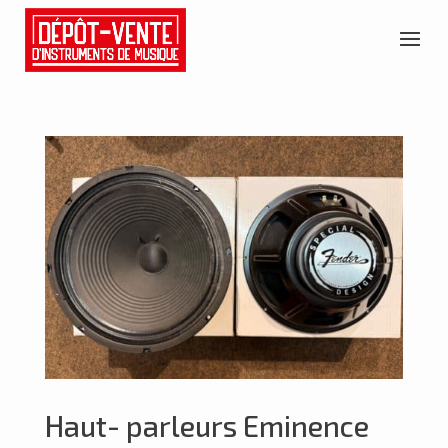
Haut- parleurs Eminence