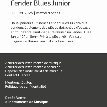
Fender Blues Junior
3 juillet 2025
|
matos d'occas
Haut- parleurs Eminence Fender Blues Junior Nous
vendons également des pièces détachées d’occasion
en tout genre. Haut-parleurs issus d’un Fender Blues
Junior 12″ en 8ohm. Prix à la pièce. 40.- Voir ça en
magasin ← Ibanez Jemini distortion Steve...
Acheter des instruments de musique
Acheter des instruments d'occasion
Déposer des instruments de musique
Contact & accès
Mentions légales
Politique de confidentialité
Dépôt-Vente
d'Instruments de Musique