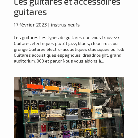
Les guitares et accessoires
guitares
17 février 2023
|
instrus neufs
Les guitares Les types de guitares que vous trouvez :
Guitares électriques plutôt jazz, blues, clean, rock ou
grunge Guitares électro-acoustiques classiques ou folk
Guitares acoustiques espagnoles, dreadnought, grand
auditorium, 000 et parlor Nous vous aidons à...