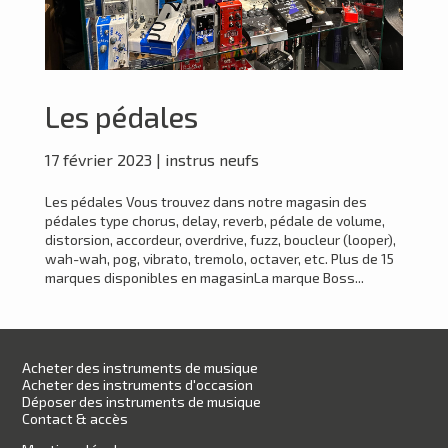
Les pédales
17 février 2023
|
instrus neufs
Les pédales Vous trouvez dans notre magasin des
pédales type chorus, delay, reverb, pédale de volume,
distorsion, accordeur, overdrive, fuzz, boucleur (looper),
wah-wah, pog, vibrato, tremolo, octaver, etc. Plus de 15
marques disponibles en magasinLa marque Boss...
Acheter des instruments de musique
Acheter des instruments d'occasion
Déposer des instruments de musique
Contact & accès