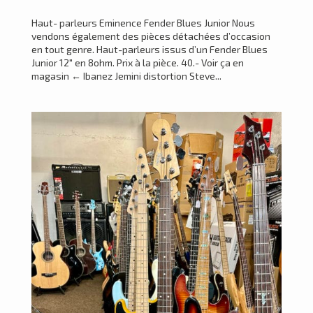
Haut- parleurs Eminence Fender Blues Junior Nous
vendons également des pièces détachées d’occasion
en tout genre. Haut-parleurs issus d’un Fender Blues
Junior 12″ en 8ohm. Prix à la pièce. 40.- Voir ça en
magasin ← Ibanez Jemini distortion Steve...