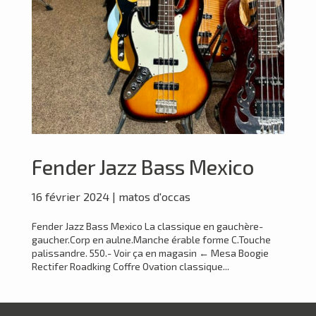
Fender Jazz Bass Mexico
16 février 2024
|
matos d'occas
Fender Jazz Bass Mexico La classique en gauchère-
gaucher.Corp en aulne.Manche érable forme C.Touche
palissandre. 550.- Voir ça en magasin ← Mesa Boogie
Rectifer Roadking Coffre Ovation classique...