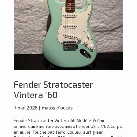
Fender Stratocaster
Vintera ’60
7 mai 2026
|
matos d'occas
Fender Stratocaster Vintera ’60 Modèle 75 ème
anniversaire montée avec micro Fender US ’57/62. Corps
en aulne. Touche pao ferro. Couleur surf green.