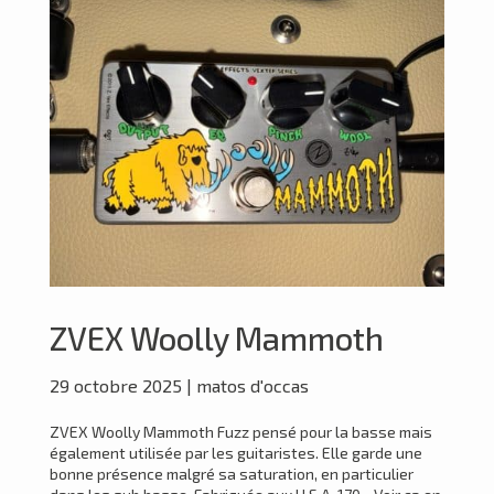
ZVEX Woolly Mammoth
29 octobre 2025
|
matos d'occas
ZVEX Woolly Mammoth Fuzz pensé pour la basse mais
également utilisée par les guitaristes. Elle garde une
bonne présence malgré sa saturation, en particulier