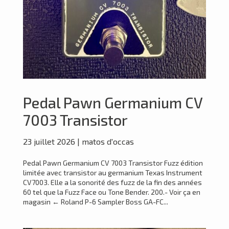
Pedal Pawn Germanium CV
7003 Transistor
23 juillet 2026
|
matos d'occas
Pedal Pawn Germanium CV 7003 Transistor Fuzz édition
limitée avec transistor au germanium Texas Instrument
CV7003. Elle a la sonorité des fuzz de la fin des années
60 tel que la Fuzz Face ou Tone Bender. 200.- Voir ça en
magasin ← Roland P-6 Sampler Boss GA-FC...